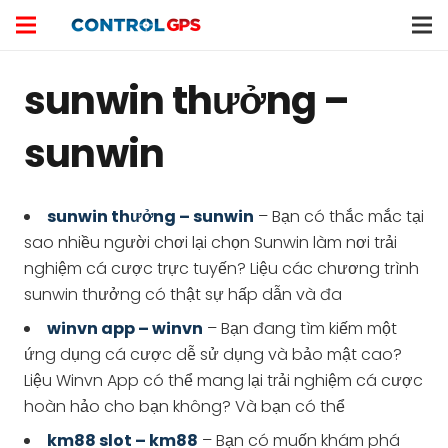
sunwin thưởng –
sunwin
sunwin thưởng – sunwin
– Bạn có thắc mắc tại
sao nhiều người chơi lại chọn Sunwin làm nơi trải
nghiệm cá cược trực tuyến? Liệu các chương trình
sunwin thưởng có thật sự hấp dẫn và đa
winvn app – winvn
– Bạn đang tìm kiếm một
ứng dụng cá cược dễ sử dụng và bảo mật cao?
Liệu Winvn App có thể mang lại trải nghiệm cá cược
hoàn hảo cho bạn không? Và bạn có thể
km88 slot – km88
– Bạn có muốn khám phá