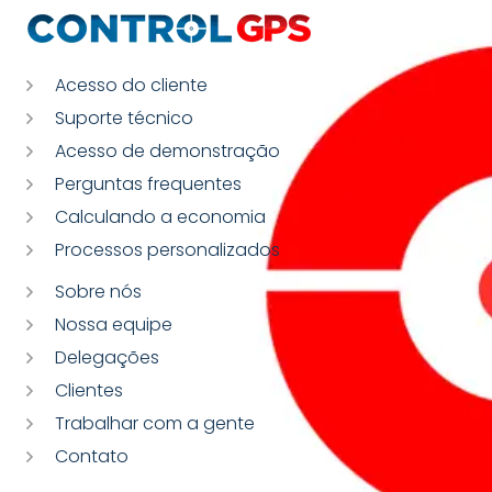
Acesso do cliente
Suporte técnico
Acesso de demonstração
Perguntas frequentes
Calculando a economia
Processos personalizados
Sobre nós
Nossa equipe
Delegações
Clientes
Trabalhar com a gente
Contato