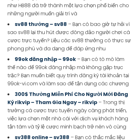
như HB88 đã trở thành một lựa chọn phổ biến cho
những người muốn giải trí và
sv88 thưởng – sv88
– Bạn có bao giờ tự hỏi vì
sao sv88 lại thu hút được đông đảo người chơi cá
cược trực tuyến? Liệu các sv88 thưởng có thực sự
phong phú và đa dạng để đáp ứng nhu
99ok đăng nhập – 99ok
– Bạn có tò mò làm
thế nào để 99ok đăng nhập mà không gặp trục
trặc? Bạn muốn biết quy trình đăng ký tài khoản tại
99ok-vi.com và làm sao để tận dụng các chương
300$ Thưởng Miễn Phí Cho Người Mới Đăng
Ký rikvip – Tham Gia Ngay – rikvip
– Trong thị
trường cá cược trực tuyến ngày càng phát triển,
việc lựa chọn một nhà cái với dịch vụ khách hàng
tận tâm và tỷ lệ cược minh bạch trở nên vô cùng
sv388 online – sv388
– Bạn có thắc mắc liệu