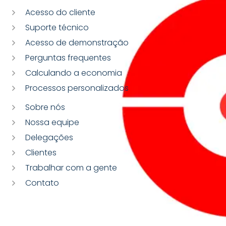
Acesso do cliente
Suporte técnico
Acesso de demonstração
Perguntas frequentes
Calculando a economia
Processos personalizados
Sobre nós
Nossa equipe
Delegações
Clientes
Trabalhar com a gente
Contato