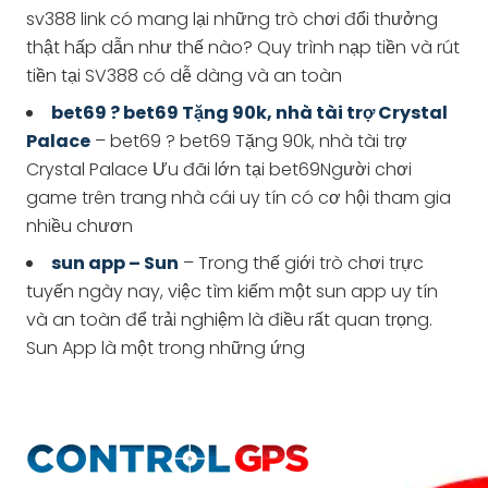
sv388 link có mang lại những trò chơi đổi thưởng
thật hấp dẫn như thế nào? Quy trình nạp tiền và rút
tiền tại SV388 có dễ dàng và an toàn
bet69 ? bet69 Tặng 90k, nhà tài trợ Crystal
Palace
– bet69 ? bet69 Tặng 90k, nhà tài trợ
Crystal Palace Ưu đãi lớn tại bet69Người chơi
game trên trang nhà cái uy tín có cơ hội tham gia
nhiều chươn
sun app – Sun
– Trong thế giới trò chơi trực
tuyến ngày nay, việc tìm kiếm một sun app uy tín
và an toàn để trải nghiệm là điều rất quan trọng.
Sun App là một trong những ứng