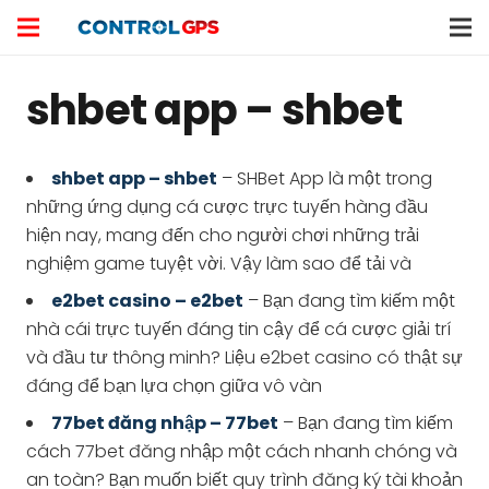
shbet app – shbet
shbet app – shbet
– SHBet App là một trong
những ứng dụng cá cược trực tuyến hàng đầu
hiện nay, mang đến cho người chơi những trải
nghiệm game tuyệt vời. Vậy làm sao để tải và
e2bet casino – e2bet
– Bạn đang tìm kiếm một
nhà cái trực tuyến đáng tin cậy để cá cược giải trí
và đầu tư thông minh? Liệu e2bet casino có thật sự
đáng để bạn lựa chọn giữa vô vàn
77bet đăng nhập – 77bet
– Bạn đang tìm kiếm
cách 77bet đăng nhập một cách nhanh chóng và
an toàn? Bạn muốn biết quy trình đăng ký tài khoản