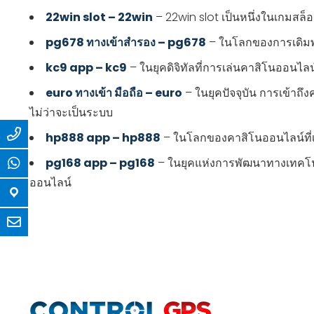
22win slot – 22win
– 22win slot เป็นหนึ่งในเกมสล็
pg678 ทางเข้าสํารอง – pg678
– ในโลกของการเดิมพั
kc9 app – kc9
– ในยุคดิจิทัลที่การเล่นคาสิโนออนไลน
euro ทางเข้า มือถือ – euro
– ในยุคปัจจุบัน การเข้าถึ
ไม่ว่าจะเป็นระบบ
hp888 app – hp888
– ในโลกของคาสิโนออนไลน์ที่เพิ
pg168 app – pg168
– ในยุคแห่งการพัฒนาทางเทคโนโ
ออนไลน์