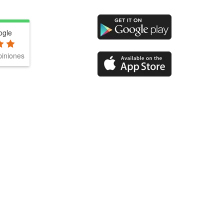
ogle
iniones