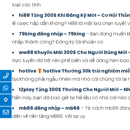
loạt các tính
hi88 Tặng 300$ Khi Đăng Ký Mới – Cơ Hội Thắ
lệ cược hấp dẫn không? HI88 là một lựa chọn tuyệt v
79king đăng nhập – 79king
– Bạn đang muốn khá
nhập thành công? Đăng ký tài khoản có
ww88 Khuyến Mãi 300$ Cho Người Dùng Mới 
trực tuyến đã trở nên phổ biến và dễ dàng hơn bao 
hotlive
hotlive Thưởng 30k trải nghiệm miễ
tụcKhông phải ngẫu nhiên mà nhà cái chúng tôi lại 
12play Tặng 300$ Thưởng Cho Người Mới – Nh
hiện nay, bạn đã bao giờ tự hỏi liệu có nhà cái nà
mb66 đăng nhập – mb66
– Từ cách mb66 đăng n
diện về nền tảng MB66. Với sự uy