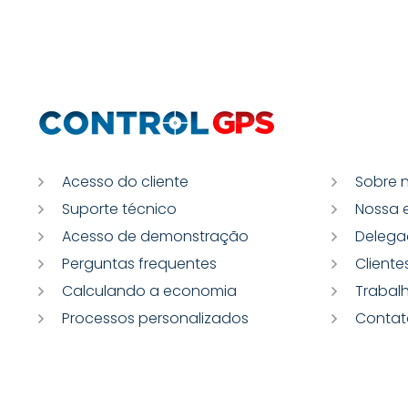
Acesso do cliente
Sobre 
Suporte técnico
Nossa 
Acesso de demonstração
Delega
Perguntas frequentes
Cliente
Calculando a economia
Trabal
Processos personalizados
Contat