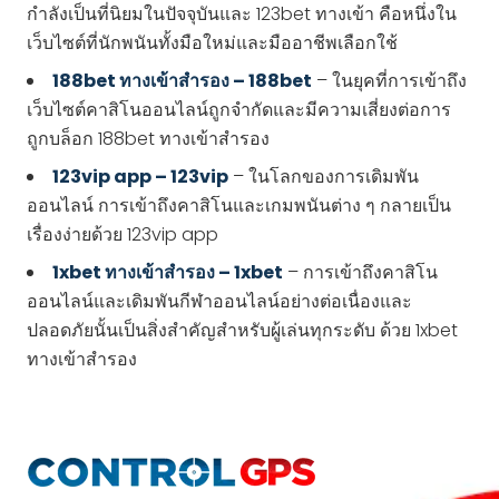
กำลังเป็นที่นิยมในปัจจุบันและ 123bet ทางเข้า คือหนึ่งใน
เว็บไซต์ที่นักพนันทั้งมือใหม่และมืออาชีพเลือกใช้
188bet ทางเข้าสํารอง – 188bet
– ในยุคที่การเข้าถึง
เว็บไซต์คาสิโนออนไลน์ถูกจำกัดและมีความเสี่ยงต่อการ
ถูกบล็อก 188bet ทางเข้าสํารอง
123vip app – 123vip
– ในโลกของการเดิมพัน
ออนไลน์ การเข้าถึงคาสิโนและเกมพนันต่าง ๆ กลายเป็น
เรื่องง่ายด้วย 123vip app
1xbet ทางเข้าสํารอง – 1xbet
– การเข้าถึงคาสิโน
ออนไลน์และเดิมพันกีฬาออนไลน์อย่างต่อเนื่องและ
ปลอดภัยนั้นเป็นสิ่งสำคัญสำหรับผู้เล่นทุกระดับ ด้วย 1xbet
ทางเข้าสํารอง