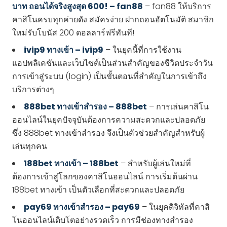
บาท ถอนได้จริงสูงสุด 600! – fan88
– fan88 ให้บริการ
คาสิโนครบทุกค่ายดัง สมัครง่าย ฝากถอนอัตโนมัติ สมาชิก
ใหม่รับโบนัส 200 ดอลลาร์ฟรีทันที!
ivip9 ทางเข้า – ivip9
– ในยุคนี้ที่การใช้งาน
แอปพลิเคชันและเว็บไซต์เป็นส่วนสำคัญของชีวิตประจำวัน
การเข้าสู่ระบบ (login) เป็นขั้นตอนที่สำคัญในการเข้าถึง
บริการต่างๆ
888bet ทางเข้าสํารอง – 888bet
– การเล่นคาสิโน
ออนไลน์ในยุคปัจจุบันต้องการความสะดวกและปลอดภัย
ซึ่ง 888bet ทางเข้าสํารอง จึงเป็นตัวช่วยสำคัญสำหรับผู้
เล่นทุกคน
188bet ทางเข้า – 188bet
– สำหรับผู้เล่นใหม่ที่
ต้องการเข้าสู่โลกของคาสิโนออนไลน์ การเริ่มต้นผ่าน
188bet ทางเข้า เป็นตัวเลือกที่สะดวกและปลอดภัย
pay69 ทางเข้าสํารอง – pay69
– ในยุคดิจิทัลที่คาสิ
โนออนไลน์เติบโตอย่างรวดเร็ว การมีช่องทางสำรอง