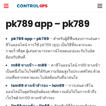
pk789 app – pk789
pk789 app – pk789
– สำหรับผู้ที่ชื่นชอบการเล่นคา
สิโนออนไลน์ การใช้ pk789 app เป็นวิธีที่สะดวกและ
รวดเร็วที่สุด ผู้เล่นสามารถดาวน์โหลดแอปและรับโบนัส
ต้อนรับทันที
m88 ทางเข้า – m88
– คาสิโนออนไลน์ m88 ทางเข้า
เป็นหนึ่งในเว็บไซต์ที่ได้รับความนิยมสูงในประเทศไทย ด้วย
เกมที่หลากหลายและโบนัสต้อนรับที่น่าสนใจ
lsm99 ทางเข้าสํารอง – lsm99
– การเล่นคาสิโน
ออนไลน์ในยุคปัจจุบันต้องอาศัยความมั่นใจในการเข้าถึง
เว็บไซต์ lsm99 ทางเข้าสํารอง
fin88 ทางเข้า – fin88
– สำหรับผู้ที่ต้องการเข้าร่วม