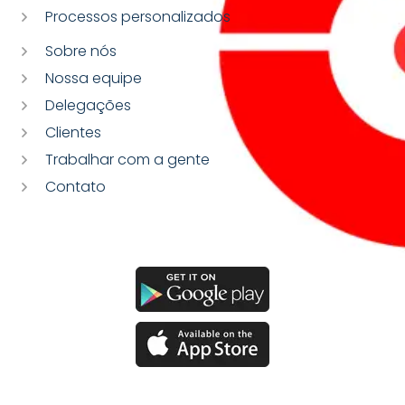
Processos personalizados
Sobre nós
Nossa equipe
Delegações
Clientes
Trabalhar com a gente
Contato