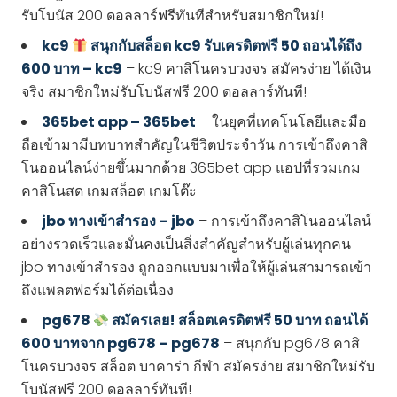
รับโบนัส 200 ดอลลาร์ฟรีทันทีสำหรับสมาชิกใหม่!
kc9
สนุกกับสล็อต kc9 รับเครดิตฟรี 50 ถอนได้ถึง
600 บาท – kc9
– kc9 คาสิโนครบวงจร สมัครง่าย ได้เงิน
จริง สมาชิกใหม่รับโบนัสฟรี 200 ดอลลาร์ทันที!
365bet app – 365bet
– ในยุคที่เทคโนโลยีและมือ
ถือเข้ามามีบทบาทสำคัญในชีวิตประจำวัน การเข้าถึงคาสิ
โนออนไลน์ง่ายขึ้นมากด้วย 365bet app แอปที่รวมเกม
คาสิโนสด เกมสล็อต เกมโต๊ะ
jbo ทางเข้าสํารอง – jbo
– การเข้าถึงคาสิโนออนไลน์
อย่างรวดเร็วและมั่นคงเป็นสิ่งสำคัญสำหรับผู้เล่นทุกคน
jbo ทางเข้าสํารอง ถูกออกแบบมาเพื่อให้ผู้เล่นสามารถเข้า
ถึงแพลตฟอร์มได้ต่อเนื่อง
pg678
สมัครเลย! สล็อตเครดิตฟรี 50 บาท ถอนได้
600 บาทจาก pg678 – pg678
– สนุกกับ pg678 คาสิ
โนครบวงจร สล็อต บาคาร่า กีฬา สมัครง่าย สมาชิกใหม่รับ
โบนัสฟรี 200 ดอลลาร์ทันที!