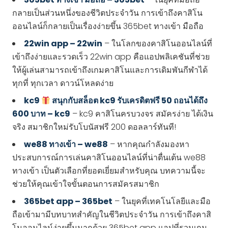
กลายเป็นส่วนหนึ่งของชีวิตประจำวัน การเข้าถึงคาสิโน
ออนไลน์ก็กลายเป็นเรื่องง่ายขึ้น 365bet ทางเข้า มือถือ
22win app – 22win
– ในโลกของคาสิโนออนไลน์ที่
เข้าถึงง่ายและรวดเร็ว 22win app คือแอปพลิเคชันที่ช่วย
ให้ผู้เล่นสามารถเข้าถึงเกมคาสิโนและการเดิมพันกีฬาได้
ทุกที่ ทุกเวลา ดาวน์โหลดง่าย
kc9
สนุกกับสล็อต kc9 รับเครดิตฟรี 50 ถอนได้ถึง
600 บาท – kc9
– kc9 คาสิโนครบวงจร สมัครง่าย ได้เงิน
จริง สมาชิกใหม่รับโบนัสฟรี 200 ดอลลาร์ทันที!
we88 ทางเข้า – we88
– หากคุณกำลังมองหา
ประสบการณ์การเล่นคาสิโนออนไลน์ที่น่าตื่นเต้น we88
ทางเข้า เป็นตัวเลือกที่ยอดเยี่ยมสำหรับคุณ บทความนี้จะ
ช่วยให้คุณเข้าใจขั้นตอนการสมัครสมาชิก
365bet app – 365bet
– ในยุคที่เทคโนโลยีและมือ
ถือเข้ามามีบทบาทสำคัญในชีวิตประจำวัน การเข้าถึงคาสิ
โนออนไลน์ง่ายขึ้นมากด้วย 365bet app แอปที่รวมเกม