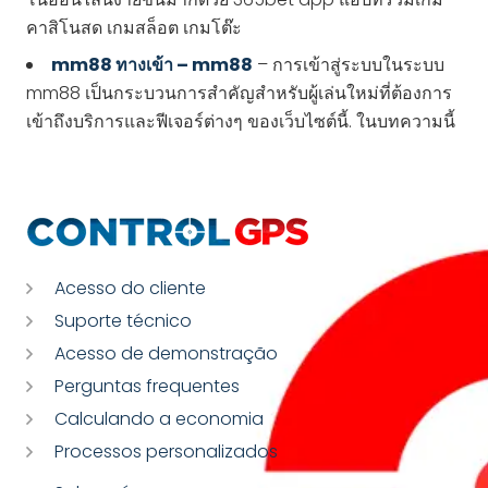
คาสิโนสด เกมสล็อต เกมโต๊ะ
mm88 ทางเข้า – mm88
– การเข้าสู่ระบบในระบบ
mm88 เป็นกระบวนการสำคัญสำหรับผู้เล่นใหม่ที่ต้องการ
เข้าถึงบริการและฟีเจอร์ต่างๆ ของเว็บไซต์นี้. ในบทความนี้
Acesso do cliente
Suporte técnico
Acesso de demonstração
Perguntas frequentes
Calculando a economia
Processos personalizados