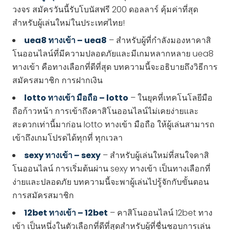
วงจร สมัครวันนี้รับโบนัสฟรี 200 ดอลลาร์ คุ้มค่าที่สุด
สำหรับผู้เล่นใหม่ในประเทศไทย!
uea8 ทางเข้า – uea8
– สำหรับผู้ที่กำลังมองหาคาสิ
โนออนไลน์ที่มีความปลอดภัยและมีเกมหลากหลาย uea8
ทางเข้า คือทางเลือกที่ดีที่สุด บทความนี้จะอธิบายถึงวิธีการ
สมัครสมาชิก การฝากเงิน
lotto ทางเข้า มือถือ – lotto
– ในยุคที่เทคโนโลยีมือ
ถือก้าวหน้า การเข้าถึงคาสิโนออนไลน์ไม่เคยง่ายและ
สะดวกเท่านี้มาก่อน lotto ทางเข้า มือถือ ให้ผู้เล่นสามารถ
เข้าถึงเกมโปรดได้ทุกที่ ทุกเวลา
sexy ทางเข้า – sexy
– สำหรับผู้เล่นใหม่ที่สนใจคาสิ
โนออนไลน์ การเริ่มต้นผ่าน sexy ทางเข้า เป็นทางเลือกที่
ง่ายและปลอดภัย บทความนี้จะพาผู้เล่นไปรู้จักกับขั้นตอน
การสมัครสมาชิก
12bet ทางเข้า – 12bet
– คาสิโนออนไลน์ 12bet ทาง
เข้า เป็นหนึ่งในตัวเลือกที่ดีที่สุดสำหรับผู้ที่ชื่นชอบการเล่น