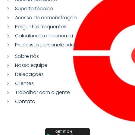
Suporte técnico
Acesso de demonstração
Perguntas frequentes
Calculando a economia
Processos personalizados
Sobre nós
Nossa equipe
Delegações
Clientes
Trabalhar com a gente
Contato