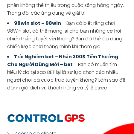
phần không thể thiếu trong cuộc sống hàng ngày.
Trong đó, các ứng dụng về giải trí
98win slot – 98win
– Bạn có biết rằng chơi
98Win slot có thể mang lại cho bạn những cơ hội
chiến thắng tuyệt vời không? Bạn đã thử áp dụng
chiến lược chơi thông minh khi tham gia
Trải Nghiệm bet – Nhận 300$ Tiền Thưởng
Cho Người Dùng Mới – bet
– Bạn có muốn tìm
hiểu lý do tại sao BET lại là sự lựa chọn của nhiều
người chơi cá cược trực tuyến không? Làm sao để
đánh giá dịch vụ khách hàng và tỷ lệ cược
Acesso do cliente