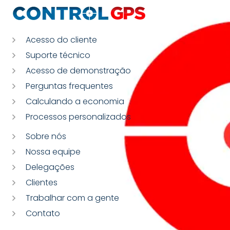
Acesso do cliente
Suporte técnico
Acesso de demonstração
Perguntas frequentes
Calculando a economia
Processos personalizados
Sobre nós
Nossa equipe
Delegações
Clientes
Trabalhar com a gente
Contato