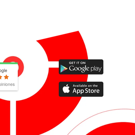
ogle
iniones