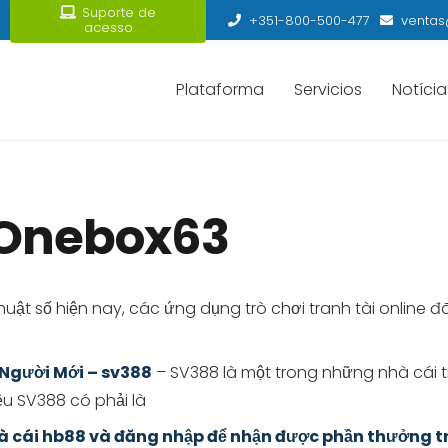
Suporte de
+351-800-500-477
ventas
acesso
Plataforma
Servicios
Notícia
 Onebox63
thuật số hiện nay, các ứng dụng trò chơi tranh tài online 
Người Mới – sv388
– SV388 là một trong những nhà cái trự
ệu SV388 có phải là
à cái hb88 và đăng nhập để nhận được phần thưởng tr