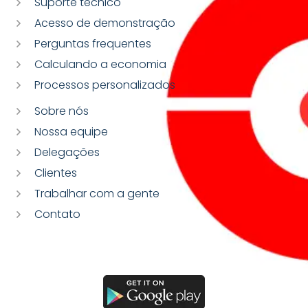
Suporte técnico
Acesso de demonstração
Perguntas frequentes
Calculando a economia
Processos personalizados
Sobre nós
Nossa equipe
Delegações
Clientes
Trabalhar com a gente
Contato