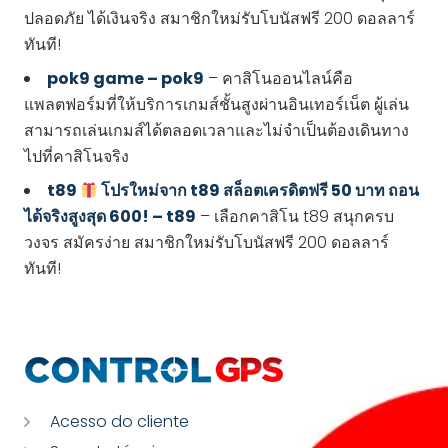
ปลอดภัย ได้เงินจริง สมาชิกใหม่รับโบนัสฟรี 200 ดอลลาร์
ทันที!
pok9 game – pok9
– คาสิโนออนไลน์คือ
แพลตฟอร์มที่ให้บริการเกมส์ชั้นสูงผ่านอินเทอร์เน็ต ผู้เล่น
สามารถเล่นเกมส์ได้ตลอดเวลาและไม่จำเป็นต้องเดินทาง
ไปที่คาสิโนจริง
t89
โปรใหม่จาก t89 สล็อตเครดิตฟรี 50 บาท ถอน
ได้จริงสูงสุด 600! – t89
– เลือกคาสิโน t89 สนุกครบ
วงจร สมัครง่าย สมาชิกใหม่รับโบนัสฟรี 200 ดอลลาร์
ทันที!
Acesso do cliente