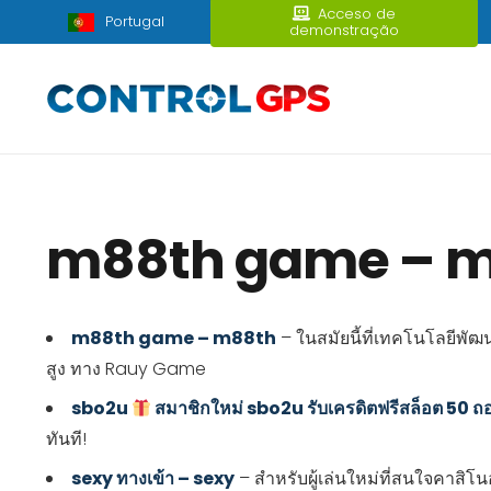
Acceso de
Portugal
demonstração
m88th game – 
m88th game – m88th
– ในสมัยนี้ที่เทคโนโลยีพัฒ
สูง ทาง Rauy Game
sbo2u
สมาชิกใหม่ sbo2u รับเครดิตฟรีสล็อต 50 ถ
ทันที!
sexy ทางเข้า – sexy
– สำหรับผู้เล่นใหม่ที่สนใจคาสิโน