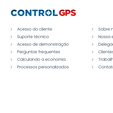
Acesso do cliente
Sobre 
Suporte técnico
Nossa 
Acesso de demonstração
Delega
Perguntas frequentes
Cliente
Calculando a economia
Trabal
Processos personalizados
Contat