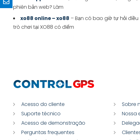
phiên bản web? Làm
xo88 online – xo88
– Bạn có bao giờ tự hỏi điều
trò chơi tại XO88 có điểm
Acesso do cliente
Sobre 
Suporte técnico
Nossa 
Acesso de demonstração
Delega
Perguntas frequentes
Cliente