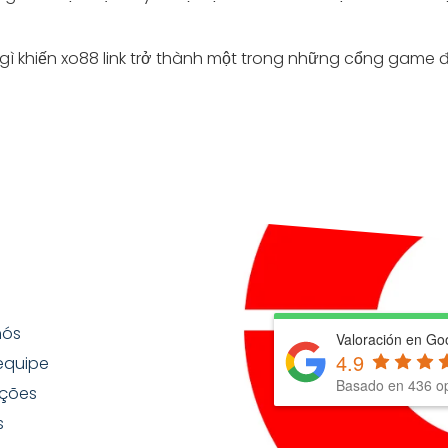
 gì khiến xo88 link trở thành một trong những cổng game 
nós
Valoración en Go
4.9
equipe
Basado en
436
op
ções
s