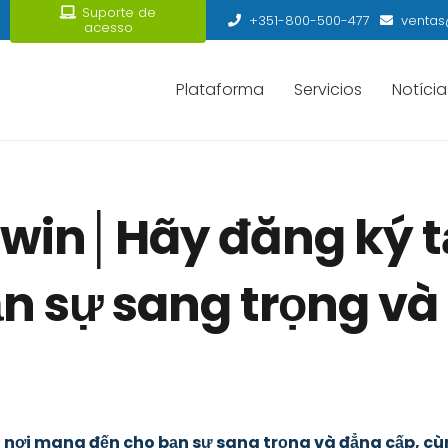
Suporte de
+351-800-500-477
ventas
acesso
Plataforma
Servicios
Notícia
win│Hãy đăng ký tạ
 sự sang trọng và
 nơi mang đến cho bạn sự sang trọng và đẳng cấp, cù