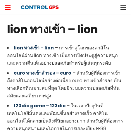
lion ทางเข้า – lion
lion ทางเข้า – lion
– การเข้าสู่โลกของคาสิโน
ออนไลน์ผ่าน lion ทางเข้า เป็นการเปิดประตูสู่ความสนุก
และความตื่นเต้นอย่างปลอดภัยสำหรับผู้เล่นทุกระดับ
euro ทางเข้าสํารอง – euro
– สำหรับผู้ที่ต้องการเข้า
ถึงคาสิโนออนไลน์อย่างต่อเนื่อง euro ทางเข้าสํารอง เป็น
ทางเลือกที่เหมาะสมที่สุด โดยมีระบบความปลอดภัยที่ทัน
สมัยและเสถียรภาพสูง
123dic game – 123dic
– ในเวลาปัจจุบันที่
เทคโนโลยีมั่นคงและพัฒนขึ้นอย่างรวดเร็ว คาสิโน
ออนไลน์ได้กลายเป็นสิ่งที่นิยมอย่างมาก สำหรับผู้ที่ต้องการ
ความสนุกสนานและโอกาสในการเยอะเยียะ FF88