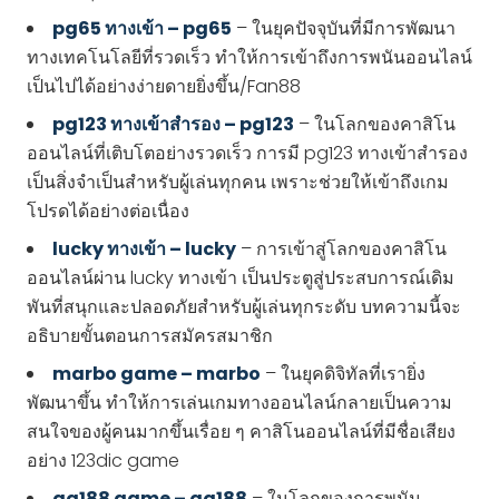
pg65 ทางเข้า – pg65
– ในยุคปัจจุบันที่มีการพัฒนา
ทางเทคโนโลยีที่รวดเร็ว ทำให้การเข้าถึงการพนันออนไลน์
เป็นไปได้อย่างง่ายดายยิ่งขึ้น/Fan88
pg123 ทางเข้าสํารอง – pg123
– ในโลกของคาสิโน
ออนไลน์ที่เติบโตอย่างรวดเร็ว การมี pg123 ทางเข้าสํารอง
เป็นสิ่งจำเป็นสำหรับผู้เล่นทุกคน เพราะช่วยให้เข้าถึงเกม
โปรดได้อย่างต่อเนื่อง
lucky ทางเข้า – lucky
– การเข้าสู่โลกของคาสิโน
ออนไลน์ผ่าน lucky ทางเข้า เป็นประตูสู่ประสบการณ์เดิม
พันที่สนุกและปลอดภัยสำหรับผู้เล่นทุกระดับ บทความนี้จะ
อธิบายขั้นตอนการสมัครสมาชิก
marbo game – marbo
– ในยุคดิจิทัลที่เรายิ่ง
พัฒนาขึ้น ทำให้การเล่นเกมทางออนไลน์กลายเป็นความ
สนใจของผู้คนมากขึ้นเรื่อย ๆ คาสิโนออนไลน์ที่มีชื่อเสียง
อย่าง 123dic game
qq188 game – qq188
– ในโลกของการพนัน