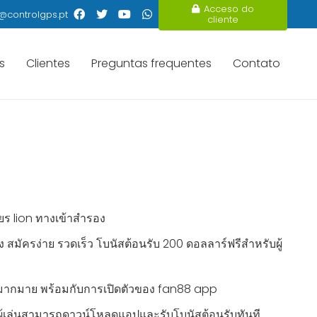
Acceso do
@controlgps.pt
cliente
s
Clientes
Preguntas frequentes
Contato
ยร lion ทางเข้าสํารอง
 สมัครง่าย รวดเร็ว โบนัสต้อนรับ 200 ดอลลาร์ฟรีสำหรับผู้
ล่นมากมาย พร้อมกับการเปิดตัวของ fan88 app
ด ผู้เล่นสามารถดาวน์โหลดแอปและรับโบนัสต้อนรับทันที