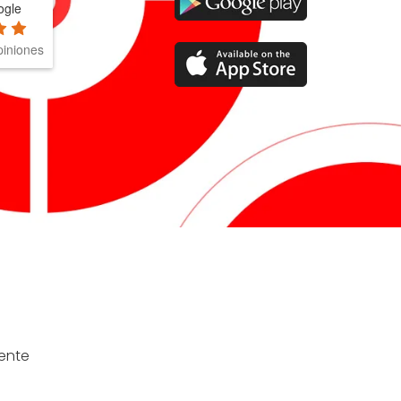
ogle
iniones
ente