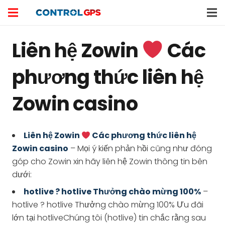
Liên hệ Zowin
Các
phương thức liên hệ
Zowin casino
Liên hệ Zowin
Các phương thức liên hệ
Zowin casino
– Mọi ý kiến phản hồi cũng như đóng
góp cho Zowin xin hãy liên hệ Zowin thông tin bên
dưới:
hotlive ? hotlive Thưởng chào mừng 100%
–
hotlive ? hotlive Thưởng chào mừng 100% Ưu đãi
lớn tại hotliveChúng tôi (hotlive) tin chắc rằng sau