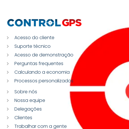
Acesso do cliente
Suporte técnico
Acesso de demonstração
Perguntas frequentes
Calculando a economia
Processos personalizados
Sobre nós
Nossa equipe
Delegações
Clientes
Trabalhar com a gente