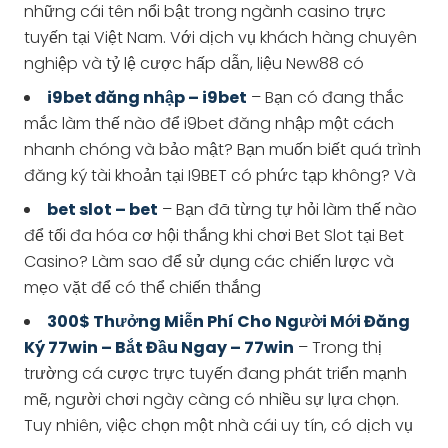
những cái tên nổi bật trong ngành casino trực
tuyến tại Việt Nam. Với dịch vụ khách hàng chuyên
nghiệp và tỷ lệ cược hấp dẫn, liệu New88 có
i9bet đăng nhập – i9bet
– Bạn có đang thắc
mắc làm thế nào để i9bet đăng nhập một cách
nhanh chóng và bảo mật? Bạn muốn biết quá trình
đăng ký tài khoản tại I9BET có phức tạp không? Và
bet slot – bet
– Bạn đã từng tự hỏi làm thế nào
để tối đa hóa cơ hội thắng khi chơi Bet Slot tại Bet
Casino? Làm sao để sử dụng các chiến lược và
mẹo vặt để có thể chiến thắng
300$ Thưởng Miễn Phí Cho Người Mới Đăng
Ký 77win – Bắt Đầu Ngay – 77win
– Trong thị
trường cá cược trực tuyến đang phát triển mạnh
mẽ, người chơi ngày càng có nhiều sự lựa chọn.
Tuy nhiên, việc chọn một nhà cái uy tín, có dịch vụ