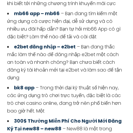
khi biết tới những chương trình khuyến mãi cực
mb66 app – mb66
– Bạn đang tìm kiếm một
ứng dụng cá cược hiện đại, dễ sử dụng và có
nhiều ưu đãi hấp dẫn? Bạn tự hỏi mb66 App có gì
đặc biệt? Làm thế nào để tải và cài đặt
e2bet đăng nhập – e2bet
– Bạn đang thắc
mắc làm thế nào để đăng nhập e2bet một cách
an toàn và nhanh chóng? Bạn chưa biết cách
đăng ký tài khoản mới tại e2bet và làm sao để tận
dụng
bk8 app
– Trong thời đại kỹ thuật số hiện nay,
các ứng dụng trò chơi trực tuyến, đặc biệt là các
trò chơi casino online, đang trở nên phổ biến hơn
bao giờ hết. Một
300$ Thưởng Miễn Phí Cho Người Mới Đăng
Ký Tại new88 – new88
– New88 là một trong