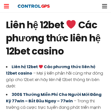
Liên hệ 12bet
Các
phương thức liên hệ
12bet casino
Liên hệ 12bet
Các phương thức liên hệ
12bet casino
– Mọi ý kiến phản hồi cũng như đóng
góp cho 12bet xin hãy liên hệ 12bet thông tin bên
dưới:
300$ Thưởng Miễn Phí Cho Người Mới Đăng
Ký 77win – Bắt Đầu Ngay – 77win
– Trong thị
trường cá cược trực tuyến đang phát triển mạnh