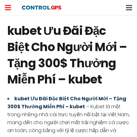
kubet Ưu Đãi Đặc
Biệt Cho Người Mới –
Tặng 300$ Thưởng
Miễn Phí – kubet
kubet Ưu Đãi Đặc Biệt Cho Người Mới – Tặng
300$ Thưởng Miễn Phí – kubet
– Kubet là một
trong những nhà cái trực tuyến nổi bật tại Việt Nam,
mang đến cho người chơi một trải nghiệm cá cược
an toàn, công bằng với tỷ lệ cược hấp dẫn và