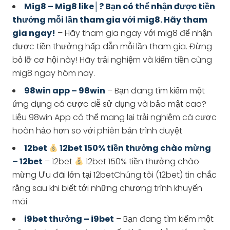
Mig8 – Mig8 like│? Bạn có thể nhận được tiền
thưởng mỗi lần tham gia với mig8. Hãy tham
gia ngay!
– Hãy tham gia ngay với mig8 để nhận
được tiền thưởng hấp dẫn mỗi lần tham gia. Đừng
bỏ lỡ cơ hội này! Hãy trải nghiệm và kiếm tiền cùng
mig8 ngay hôm nay.
98win app – 98win
– Bạn đang tìm kiếm một
ứng dụng cá cược dễ sử dụng và bảo mật cao?
Liệu 98win App có thể mang lại trải nghiệm cá cược
hoàn hảo hơn so với phiên bản trình duyệt
12bet
12bet 150% tiền thưởng chào mừng
– 12bet
– 12bet
12bet 150% tiền thưởng chào
mừng Ưu đãi lớn tại 12betChúng tôi (12bet) tin chắc
rằng sau khi biết tới những chương trình khuyến
mãi
i9bet thưởng – i9bet
– Bạn đang tìm kiếm một