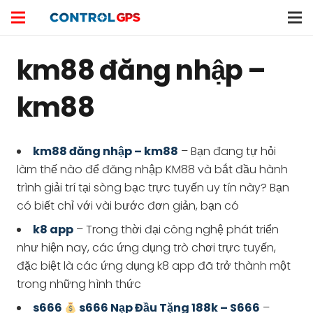
km88 đăng nhập –
km88
km88 đăng nhập – km88
– Bạn đang tự hỏi
làm thế nào để đăng nhập KM88 và bắt đầu hành
trình giải trí tại sòng bạc trực tuyến uy tín này? Bạn
có biết chỉ với vài bước đơn giản, bạn có
k8 app
– Trong thời đại công nghệ phát triển
như hiện nay, các ứng dụng trò chơi trực tuyến,
đặc biệt là các ứng dụng k8 app đã trở thành một
trong những hình thức
s666
s666 Nạp Đầu Tặng 188k – S666
–