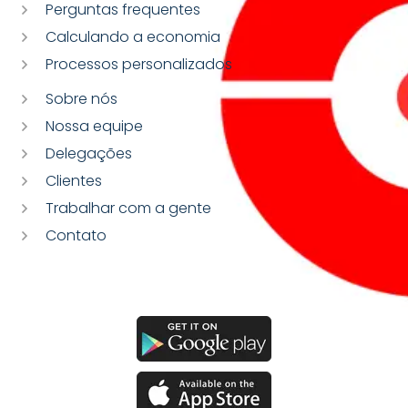
Perguntas frequentes
Calculando a economia
Processos personalizados
Sobre nós
Nossa equipe
Delegações
Clientes
Trabalhar com a gente
Contato