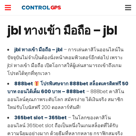
jbl ทางเข้า มือถือ – jbl
jbl ทางเข้า มือถือ – jbl
– การเล่นคาสิโนออนไลน์ใน
ปัจจุบันไม่จำเป็นต้องนั่งหน้าคอมพิวเตอร์อีกต่อไป เพราะ
jbl ทางเข้า มือถือ เปิดโอกาสให้ผู้เล่นสามารถเข้าถึงเกม
โปรดได้ทุกที่ทุกเวลา
888bet
โปรพิเศษจาก 888bet สล็อตเครดิตฟรี 50
บาท ถอนได้เต็ม 600 บาท – 888bet
– 888bet คาสิโน
ออนไลน์คุณภาพระดับโลก สมัครง่าย ได้เงินจริง สมาชิก
ใหม่รับโบนัสฟรี 200 ดอลลาร์ทันที!
365bet slot – 365bet
– ในโลกของคาสิโน
ออนไลน์ 365bet slot ถือเป็นหนึ่งในเกมสล็อตที่ได้รับ
ความนิยมอย่างมาก ด้วยธีมที่หลากหลาย กราฟิกสมจริง