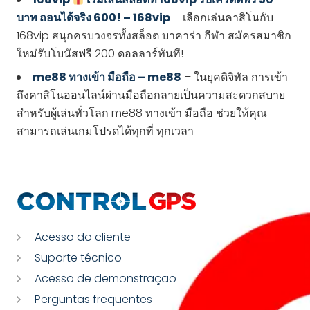
บาท ถอนได้จริง 600! – 168vip
– เลือกเล่นคาสิโนกับ
168vip สนุกครบวงจรทั้งสล็อต บาคาร่า กีฬา สมัครสมาชิก
ใหม่รับโบนัสฟรี 200 ดอลลาร์ทันที!
me88 ทางเข้า มือถือ – me88
– ในยุคดิจิทัล การเข้า
ถึงคาสิโนออนไลน์ผ่านมือถือกลายเป็นความสะดวกสบาย
สำหรับผู้เล่นทั่วโลก me88 ทางเข้า มือถือ ช่วยให้คุณ
สามารถเล่นเกมโปรดได้ทุกที่ ทุกเวลา
Acesso do cliente
Suporte técnico
Acesso de demonstração
Perguntas frequentes