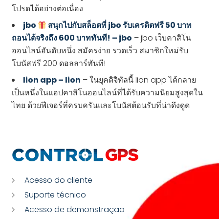
โปรดได้อย่างต่อเนื่อง
jbo
สนุกไปกับสล็อตที่ jbo รับเครดิตฟรี 50 บาท
ถอนได้จริงถึง 600 บาททันที! – jbo
– jbo เว็บคาสิโน
ออนไลน์อันดับหนึ่ง สมัครง่าย รวดเร็ว สมาชิกใหม่รับ
โบนัสฟรี 200 ดอลลาร์ทันที!
lion app – lion
– ในยุคดิจิทัลนี้ lion app ได้กลาย
เป็นหนึ่งในแอปคาสิโนออนไลน์ที่ได้รับความนิยมสูงสุดใน
ไทย ด้วยฟีเจอร์ที่ครบครันและโบนัสต้อนรับที่น่าดึงดูด
Acesso do cliente
Suporte técnico
Acesso de demonstração