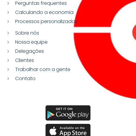
Perguntas frequentes
Calculando a economia
Processos personalizados
Sobre nós
Nossa equipe
Delegações
Clientes
Trabalhar com a gente
Contato