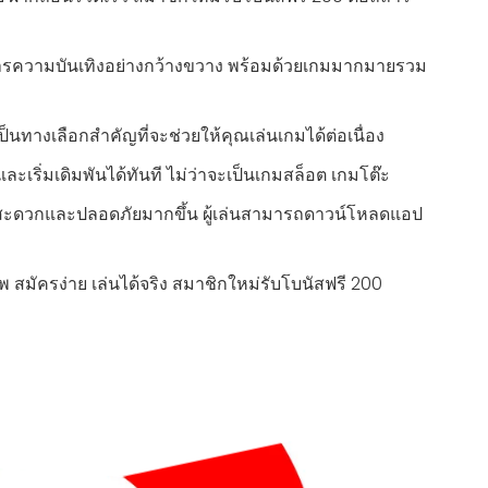
ิการความบันเทิงอย่างกว้างขวาง พร้อมด้วยเกมมากมายรวม
ป็นทางเลือกสำคัญที่จะช่วยให้คุณเล่นเกมได้ต่อเนื่อง
เริ่มเดิมพันได้ทันที ไม่ว่าจะเป็นเกมสล็อต เกมโต๊ะ
่สะดวกและปลอดภัยมากขึ้น ผู้เล่นสามารถดาวน์โหลดแอป
มัครง่าย เล่นได้จริง สมาชิกใหม่รับโบนัสฟรี 200