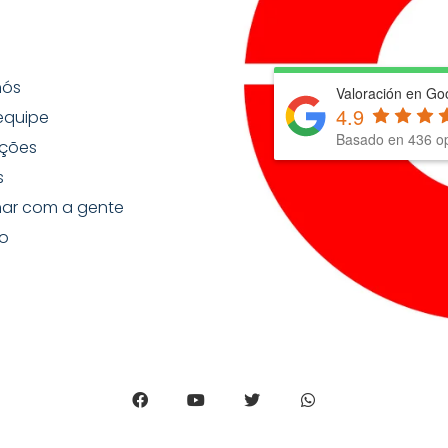
nós
Valoración en Go
4.9
equipe
Basado en
436
op
ções
s
har com a gente
o