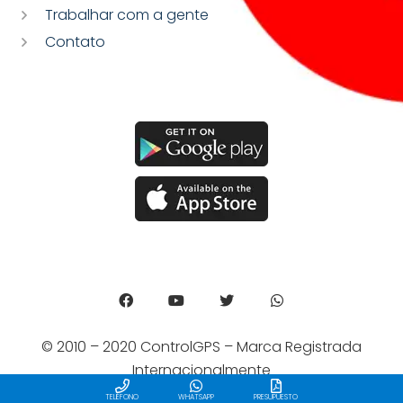
Trabalhar com a gente
Contato
© 2010 – 2020 ControlGPS – Marca Registrada
Internacionalmente
TELÉFONO
WHATSAPP
PRESUPUESTO