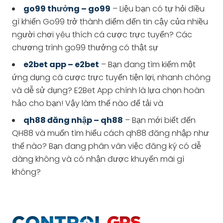
go99 thưởng – go99
– Liệu bạn có tự hỏi điều
gì khiến Go99 trở thành điểm đến tin cậy của nhiều
người chơi yêu thích cá cược trực tuyến? Các
chương trình go99 thưởng có thật sự
e2bet app – e2bet
– Bạn đang tìm kiếm một
ứng dụng cá cược trực tuyến tiện lợi, nhanh chóng
và dễ sử dụng? E2Bet App chính là lựa chọn hoàn
hảo cho bạn! Vậy làm thế nào để tải và
qh88 đăng nhập – qh88
– Bạn mới biết đến
QH88 và muốn tìm hiểu cách qh88 đăng nhập như
thế nào? Bạn đang phân vân việc đăng ký có dễ
dàng không và có nhận được khuyến mãi gì
không?