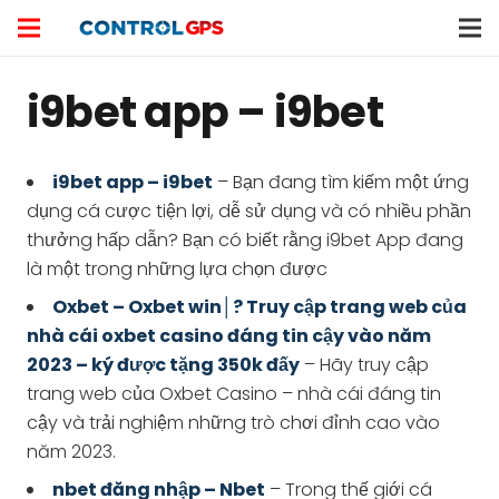
i9bet app – i9bet
i9bet app – i9bet
– Bạn đang tìm kiếm một ứng
dụng cá cược tiện lợi, dễ sử dụng và có nhiều phần
thưởng hấp dẫn? Bạn có biết rằng i9bet App đang
là một trong những lựa chọn được
Oxbet – Oxbet win│? Truy cập trang web của
nhà cái oxbet casino đáng tin cậy vào năm
2023 – ký được tặng 350k đấy
– Hãy truy cập
trang web của Oxbet Casino – nhà cái đáng tin
cậy và trải nghiệm những trò chơi đỉnh cao vào
năm 2023.
nbet đăng nhập – Nbet
– Trong thế giới cá