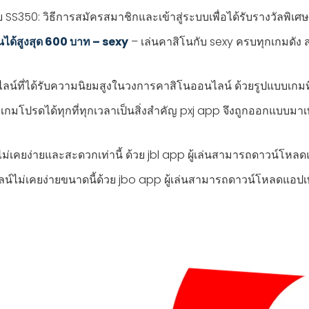
บบ SS350: วิธีการสมัครสมาชิกและเข้าสู่ระบบเพื่อได้รับรางวัลพิเศษ
นได้สูงสุด 600 บาท – sexy
– เล่นคาสิโนกับ sexy ครบทุกเกมดัง 
ไลน์ที่ได้รับความนิยมสูงในวงการคาสิโนออนไลน์ ด้วยรูปแบบเกมที
มโปรดได้ทุกที่ทุกเวลาเป็นสิ่งสำคัญ pxj app จึงถูกออกแบบมาเ
ม่เคยง่ายและสะดวกเท่านี้ ด้วย jbl app ผู้เล่นสามารถดาวน์โหลดแ
ไลน์ไม่เคยง่ายขนาดนี้ด้วย jbo app ผู้เล่นสามารถดาวน์โหลดแอปเพ