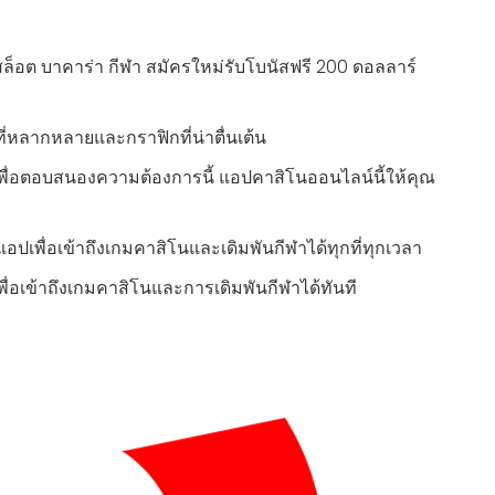
สล็อต บาคาร่า กีฬา สมัครใหม่รับโบนัสฟรี 200 ดอลลาร์
่หลากหลายและกราฟิกที่น่าตื่นเต้น
พื่อตอบสนองความต้องการนี้ แอปคาสิโนออนไลน์นี้ให้คุณ
อปเพื่อเข้าถึงเกมคาสิโนและเดิมพันกีฬาได้ทุกที่ทุกเวลา
ื่อเข้าถึงเกมคาสิโนและการเดิมพันกีฬาได้ทันที