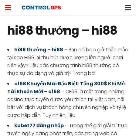
hi88 thưởng – hi88
hi88 thưởng – hi88
– Bạn có bao giờ thắc mắc
tại sao Hi88 lại thu hút được lượng lớn người chơi
đến vậy? Liệu các chương trình hi88 thưởng có
thực sự đa dạng và giá trị? Trong bài
cf68 Khuyến Mãi Đặc Biệt: Tặng 300$ Khi Mở
Tài Khoản Mới – cf68
– CF68 là một trong những
casino trực tuyến được yêu thích tại Việt Nam, nổi
bật với dịch vụ khách hàng chuyên nghiệp và tỷ lệ
cược hấp dẫn. Tuy nhiên, liệu
kubet77 đăng nhập
– Trong thế giới giải trí trực
tuyến ngày càng phát triển, các trang web cá