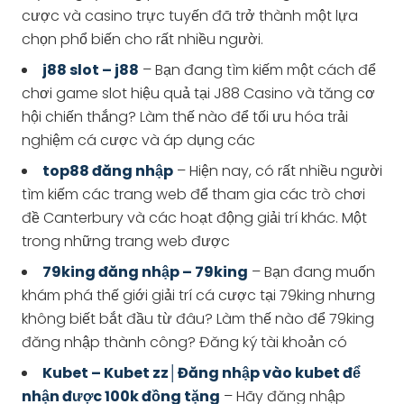
cược và casino trực tuyến đã trở thành một lựa
chọn phổ biến cho rất nhiều người.
j88 slot – j88
– Bạn đang tìm kiếm một cách để
chơi game slot hiệu quả tại J88 Casino và tăng cơ
hội chiến thắng? Làm thế nào để tối ưu hóa trải
nghiệm cá cược và áp dụng các
top88 đăng nhập
– Hiện nay, có rất nhiều người
tìm kiếm các trang web để tham gia các trò chơi
đề Canterbury và các hoạt động giải trí khác. Một
trong những trang web được
79king đăng nhập – 79king
– Bạn đang muốn
khám phá thế giới giải trí cá cược tại 79king nhưng
không biết bắt đầu từ đâu? Làm thế nào để 79king
đăng nhập thành công? Đăng ký tài khoản có
Kubet – Kubet zz│Đăng nhập vào kubet để
nhận được 100k đồng tặng
– Hãy đăng nhập