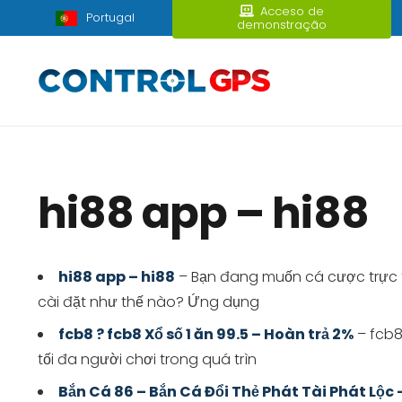
Acceso de
Portugal
demonstração
hi88 app – hi88
hi88 app – hi88
– Bạn đang muốn cá cược trực t
cài đặt như thế nào? Ứng dụng
fcb8 ? fcb8 Xổ số 1 ăn 99.5 – Hoàn trả 2%
– fcb8
tối đa người chơi trong quá trìn
Bắn Cá 86 – Bắn Cá Đổi Thẻ Phát Tài Phát Lộc 