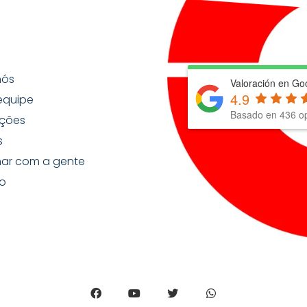
nós
Valoración en Go
4.9
equipe
Basado en
436
op
ções
s
har com a gente
o