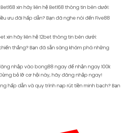
et168 xin hãy liên hệ Bet168 thông tin bên dưới:
iều ưu đãi hấp dẫn? Bạn đã nghe nói đến Five88
 xin hãy liên hệ 12bet thông tin bên dưới:
ội chiến thắng? Bạn đã sẵn sàng khám phá những
đăng nhập vào bong88 ngay để nhận ngay 100k
. Đừng bỏ lỡ cơ hội này, hãy đăng nhập ngay!
ưởng hấp dẫn và quy trình nạp rút tiền minh bạch? Bạn