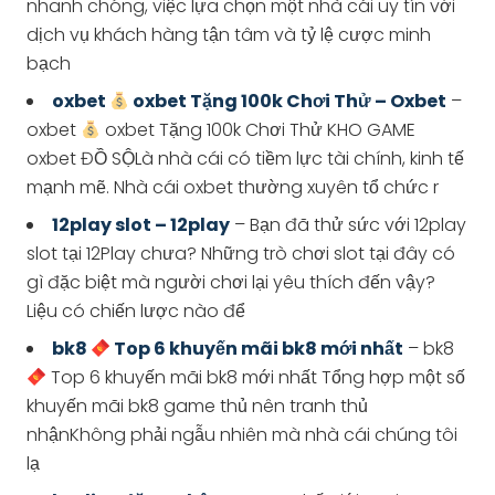
nhanh chóng, việc lựa chọn một nhà cái uy tín với
dịch vụ khách hàng tận tâm và tỷ lệ cược minh
bạch
oxbet
oxbet Tặng 100k Chơi Thử – Oxbet
–
oxbet
oxbet Tặng 100k Chơi Thử KHO GAME
oxbet ĐỒ SỘLà nhà cái có tiềm lực tài chính, kinh tế
mạnh mẽ. Nhà cái oxbet thường xuyên tổ chức r
12play slot – 12play
– Bạn đã thử sức với 12play
slot tại 12Play chưa? Những trò chơi slot tại đây có
gì đặc biệt mà người chơi lại yêu thích đến vậy?
Liệu có chiến lược nào để
bk8
Top 6 khuyến mãi bk8 mới nhất
– bk8
Top 6 khuyến mãi bk8 mới nhất Tổng hợp một số
khuyến mãi bk8 game thủ nên tranh thủ
nhậnKhông phải ngẫu nhiên mà nhà cái chúng tôi
lạ