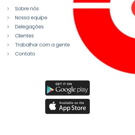
Sobre nós
Nossa equipe
Delegações
Clientes
Trabalhar com a gente
Contato