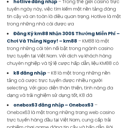
hotlive đăng nhập
– Trong thế giới casino trực
tuyến ngày này, việc tìm kiếm một nền tảng đáng
tin cậy và an toàn là điều quan trọng. Hotlive là một
trong những nhà cái được ưa
Đăng Ký km88 Nhận 300$ Thưởng Miễn Phí –
Chơi Và Thắng Ngay! – km88
– KM88 là một
trong những cái tên nổi bật trong ngành casino
trực tuyến tại Việt Nam. Với dịch vụ khách hàng
chuyên nghiệp và tỷ lệ cược hấp dẫn, liệu KM88 có
k8 đăng nhập
– K8 là một trong những nền
tảng cá cược trực tuyến được nhiều người
selecting. Với giao diện thân thiện, tính năng đa
dạng và trải nghiệm sử dụng tốt, K8 đã
onebox63 đăng nhập – Onebox63
–
Onebox63 là một trong những trang web casino
trực tuyến hàng đầu tại Việt Nam, cung cấp trải
nghiệm chơi game đáng tin cậy và hấp dẫn. Bài