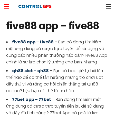
five88 app – five88
five88 app – five88
– Bạn có đang tìm kiếm
một ứng dụng cá cược trực tuyến dễ sử dụng và
cung cấp nhiều phần thưởng hấp dẫn? Five88 App
chính là sự lựa chọn lý tưởng cho bạn. Nhưng
qh88 slot – qh88
– Bạn có bao giờ tự hỏi làm
thế nào để có thể tận hưởng những trò chơi slot
đầy thú vị và tăng cơ hội chiến thắng tại QH88
casino? Liệu bạn có thể tối ưu hóa
77bet app – 77bet
– Bạn đang tìm kiếm một
ứng dụng cá cược trực tuyến tiện lợi, dễ sử dụng
và đầy đủ tính năng? 77bet App có phải là lựa