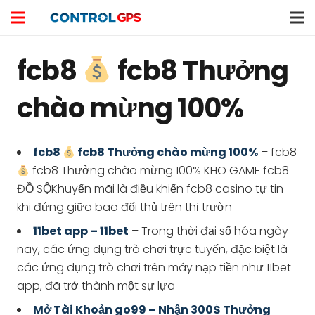
fcb8
fcb8 Thưởng
chào mừng 100%
fcb8
fcb8 Thưởng chào mừng 100%
– fcb8
fcb8 Thưởng chào mừng 100% KHO GAME fcb8
ĐỒ SỘKhuyến mãi là điều khiến fcb8 casino tự tin
khi đứng giữa bao đối thủ trên thị trườn
11bet app – 11bet
– Trong thời đại số hóa ngày
nay, các ứng dụng trò chơi trực tuyến, đặc biệt là
các ứng dụng trò chơi trên máy nạp tiền như 11bet
app, đã trở thành một sự lựa
Mở Tài Khoản go99 – Nhận 300$ Thưởng