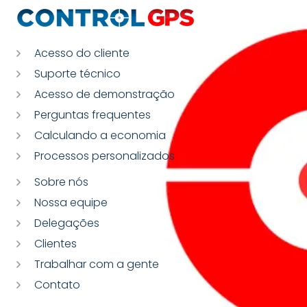
Acesso do cliente
Suporte técnico
Acesso de demonstração
Perguntas frequentes
Calculando a economia
Processos personalizados
Sobre nós
Nossa equipe
Delegações
Clientes
Trabalhar com a gente
Contato