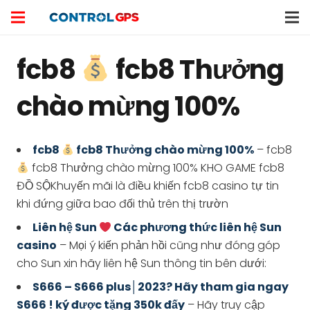
fcb8
fcb8 Thưởng
chào mừng 100%
fcb8
fcb8 Thưởng chào mừng 100%
– fcb8
fcb8 Thưởng chào mừng 100% KHO GAME fcb8
ĐỒ SỘKhuyến mãi là điều khiến fcb8 casino tự tin
khi đứng giữa bao đối thủ trên thị trườn
Liên hệ Sun
Các phương thức liên hệ Sun
casino
– Mọi ý kiến phản hồi cũng như đóng góp
cho Sun xin hãy liên hệ Sun thông tin bên dưới:
S666 – S666 plus│2023? Hãy tham gia ngay
S666 ! ký được tặng 350k đấy
– Hãy truy cập