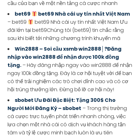
cầu của bạn về một nền tảng cá cược nhanh
bet69
bet69 Nhà cái uy tín nhất Việt Nam
– bet69
bet69 Nhà cái uy tín nhất Việt Nam Ưu
đãi lớn tại bet69Chúng tôi (bet69) tin chắc rằng
sau khi biết tới những chương trình khuyến mã
Win2888 – Soi cầu xsmb win2888│?Đăng
nhập vào win2888 để nhận được 100k đồng
tặng.
– Hãy đăng nhập ngay vào win2888 để nhận
ngay 100k đồng tặng. Đây là cơ hội tuyệt vời để bạn
có thể trải nghiệm các trò chơi đỉnh cao và có cơ
hội trúng thưởng lớn. Đừng bỏ lỡ cơ hội này!
sbobet Ưu Đãi Đặc Biệt: Tặng 300$ Cho
Người Mới Đăng Ký – sbobet
– Trong thị trường
cá cược trực tuyến phát triển nhanh chóng, việc
lựa chọn một nhà cái có dịch vụ khách hàng tận
tâm và tỷ lệ cược minh bạch luôn là ưu tiên