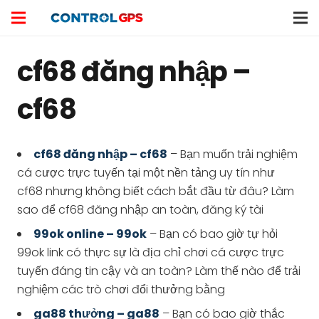
cf68 đăng nhập –
cf68
cf68 đăng nhập – cf68
– Bạn muốn trải nghiệm
cá cược trực tuyến tại một nền tảng uy tín như
cf68 nhưng không biết cách bắt đầu từ đâu? Làm
sao để cf68 đăng nhập an toàn, đăng ký tài
99ok online – 99ok
– Bạn có bao giờ tự hỏi
99ok link có thực sự là địa chỉ chơi cá cược trực
tuyến đáng tin cậy và an toàn? Làm thế nào để trải
nghiệm các trò chơi đổi thưởng bằng
ga88 thưởng – ga88
– Bạn có bao giờ thắc