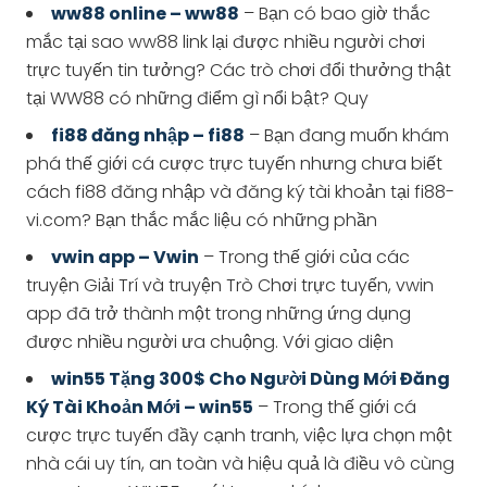
ww88 online – ww88
– Bạn có bao giờ thắc
mắc tại sao ww88 link lại được nhiều người chơi
trực tuyến tin tưởng? Các trò chơi đổi thưởng thật
tại WW88 có những điểm gì nổi bật? Quy
fi88 đăng nhập – fi88
– Bạn đang muốn khám
phá thế giới cá cược trực tuyến nhưng chưa biết
cách fi88 đăng nhập và đăng ký tài khoản tại fi88-
vi.com? Bạn thắc mắc liệu có những phần
vwin app – Vwin
– Trong thế giới của các
truyện Giải Trí và truyện Trò Chơi trực tuyến, vwin
app đã trở thành một trong những ứng dụng
được nhiều người ưa chuộng. Với giao diện
win55 Tặng 300$ Cho Người Dùng Mới Đăng
Ký Tài Khoản Mới – win55
– Trong thế giới cá
cược trực tuyến đầy cạnh tranh, việc lựa chọn một
nhà cái uy tín, an toàn và hiệu quả là điều vô cùng