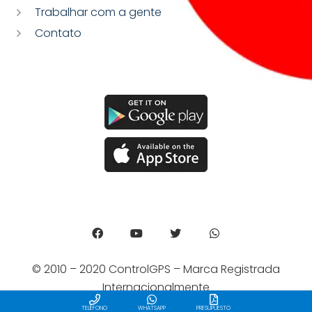
Trabalhar com a gente
Contato
© 2010 – 2020 ControlGPS – Marca Registrada
Internacionalmente
TELÉFONO
WHATSAPP
PRESUPUESTO