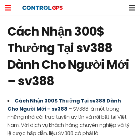
Cách Nhận 300$
Thưởng Tại sv388
Dành Cho Người Mới
– sv388
Cách Nhận 300$ Thưởng Tại sv388 Dành
Cho Người Mới – sv388
– SV388 là một trong
những nhà cái trực tuyến uy tín và nổi bật tại Việt
Nam. Với dịch vụ khách hàng chuyên nghiệp và tỷ
lệ cược hấp dẫn, liệu SV388 có phải là