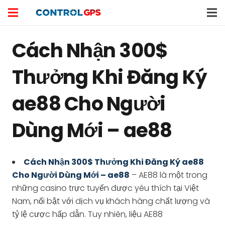
Cách Nhận 300$
Thưởng Khi Đăng Ký
ae88 Cho Người
Dùng Mới – ae88
Cách Nhận 300$ Thưởng Khi Đăng Ký ae88
Cho Người Dùng Mới – ae88
– AE88 là một trong
những casino trực tuyến được yêu thích tại Việt
Nam, nổi bật với dịch vụ khách hàng chất lượng và
tỷ lệ cược hấp dẫn. Tuy nhiên, liệu AE88