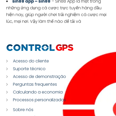
sin88 app – sin88
– Sin88 App là một trong
những ứng dụng cá cược trực tuyến hàng đầu
hiện nay, giúp người chơi trải nghiệm cá cược mọi
lúc, mọi nơi. Vậy làm thế nào để tải và
Acesso do cliente
Suporte técnico
Acesso de demonstração
Perguntas frequentes
Calculando a economia
Processos personalizados
Sobre nós