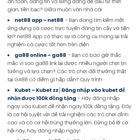
an toàn, đáng tin và xứng đáng để đầu tư thời
gian, tiền bạc? Giữa muôn vàn nhà cái
net88 app – net88
– Bạn đang tìm kiếm một
ứng dụng cá cược trực tuyến đáng tin cậy và tiện
lợi? net88 App có thực sự là công cụ mang lại trải
nghiệm cá cược tốt hơn trên điện
ga88 online – ga88
– Bạn có bao giờ thắc
mắc vì sao ga88 link lại được nhiều người chơi tin
tưởng và lựa chọn? Các trò chơi đổi thưởng thật
tại GA88 có điểm gì hấp dẫn? Quy trình
Kubet – Kubet zz│Đăng nhập vào kubet để
nhận được 100k đồng tặng
– Hãy đăng nhập
ngay vào Kubet để nhận ngay 100k đồng tặng. Đây
là cơ hội tuyệt vời để trải nghiệm các trò chơi đỉnh
cao và có cơ hội trúng thưởng lớn. Đừng bỏ lỡ cơ
hội này, hãy đăng nhập ngay!