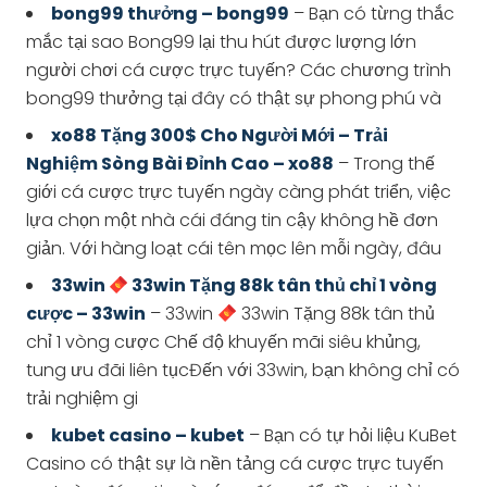
bong99 thưởng – bong99
– Bạn có từng thắc
mắc tại sao Bong99 lại thu hút được lượng lớn
người chơi cá cược trực tuyến? Các chương trình
bong99 thưởng tại đây có thật sự phong phú và
xo88 Tặng 300$ Cho Người Mới – Trải
Nghiệm Sòng Bài Đỉnh Cao – xo88
– Trong thế
giới cá cược trực tuyến ngày càng phát triển, việc
lựa chọn một nhà cái đáng tin cậy không hề đơn
giản. Với hàng loạt cái tên mọc lên mỗi ngày, đâu
33win
33win Tặng 88k tân thủ chỉ 1 vòng
cược – 33win
– 33win
33win Tặng 88k tân thủ
chỉ 1 vòng cược Chế độ khuyến mãi siêu khủng,
tung ưu đãi liên tụcĐến với 33win, bạn không chỉ có
trải nghiệm gi
kubet casino – kubet
– Bạn có tự hỏi liệu KuBet
Casino có thật sự là nền tảng cá cược trực tuyến