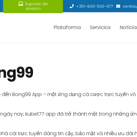
Suporte de
+351-800-500-477
ventas
acesso
Plataforma
Servicios
Notícia
ong99
đến Bong99 App – một ứng dụng cá cược trực tuyến vô cù
ến ngày nay, kubet77 app đã trở thành một trong những ứn
hà cái trực tuyến đáng tin cậy, bảo mật và nhiều ưu đãi 