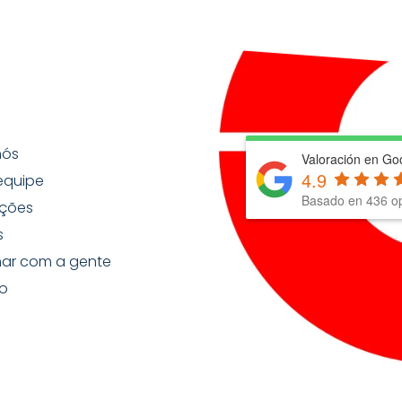
nós
Valoración en Go
4.9
equipe
Basado en
436
op
ções
s
har com a gente
o