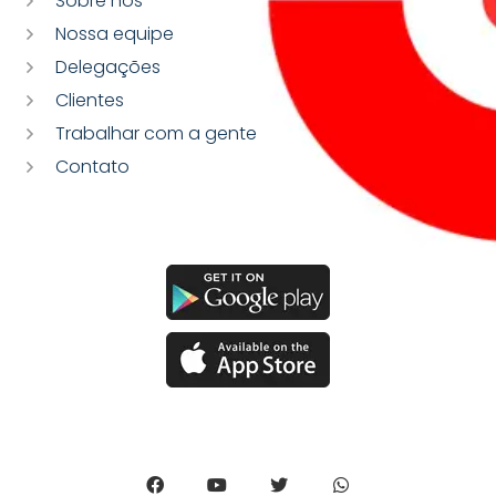
Sobre nós
Nossa equipe
Delegações
Clientes
Trabalhar com a gente
Contato