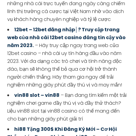
những nhà cái trực tuyến đang ngày càng chiếm
lĩnh thị trường cá cược tại Việt Nam nhờ vào dịch
vụ khách hàng chuyên nghiệp và tỷ lệ cược
12bet – 12bet đăng nhập│? Truy cập trang
web của nhà cái 12bet casino đáng tin cậy vào
năm 2023.
– Hãy truy cập ngay trang web của
12bet casino – nhà cái uy tín hàng đầu vào năm
2023. Với đa dạng các trò chơi và tính năng độc
đáo, bạn sẽ không thể bỏ qua cơ hội trở thành
người chiến thắng. Hãy tham gia ngay để trải
nghiệm những giây phút đầy thú vị và may mắn!
vin88 slot – vin88
– Bạn đang tìm kiếm một trải
nghiệm chơi game đầy thú vị và đầy thử thách?
Liệu vin88 slot tại vin88 casino có thể mang đến
cho bạn những giây phút giải trí
hi88 Tặng 300$ Khi Đăng Ký Mới – Cơ Hội