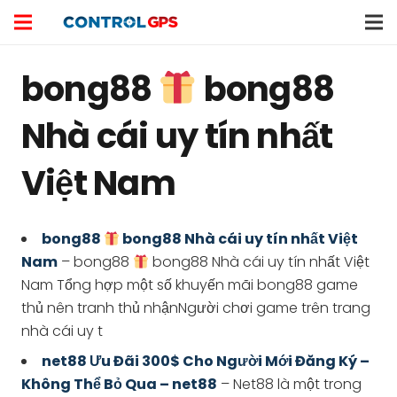
bong88
bong88
Nhà cái uy tín nhất
Việt Nam
bong88
bong88 Nhà cái uy tín nhất Việt
Nam
– bong88
bong88 Nhà cái uy tín nhất Việt
Nam Tổng hợp một số khuyến mãi bong88 game
thủ nên tranh thủ nhậnNgười chơi game trên trang
nhà cái uy t
net88 Ưu Đãi 300$ Cho Người Mới Đăng Ký –
Không Thể Bỏ Qua – net88
– Net88 là một trong