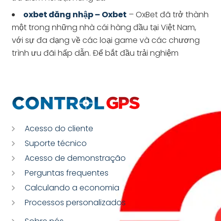
oxbet đăng nhập – Oxbet
– OxBet đã trở thành
một trong những nhà cái hàng đầu tại Việt Nam,
với sự đa dạng về các loại game và các chương
trình ưu đãi hấp dẫn. Để bắt đầu trải nghiệm
Acesso do cliente
Suporte técnico
Acesso de demonstração
Perguntas frequentes
Calculando a economia
Processos personalizados