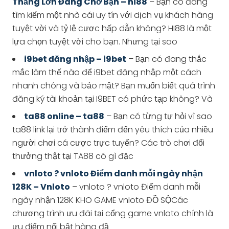
Thắng Lớn Đang Chờ Bạn – hi88
– Bạn có đang
tìm kiếm một nhà cái uy tín với dịch vụ khách hàng
tuyệt vời và tỷ lệ cược hấp dẫn không? HI88 là một
lựa chọn tuyệt vời cho bạn. Nhưng tại sao
i9bet đăng nhập – i9bet
– Bạn có đang thắc
mắc làm thế nào để i9bet đăng nhập một cách
nhanh chóng và bảo mật? Bạn muốn biết quá trình
đăng ký tài khoản tại I9BET có phức tạp không? Và
ta88 online – ta88
– Bạn có từng tự hỏi vì sao
ta88 link lại trở thành điểm đến yêu thích của nhiều
người chơi cá cược trực tuyến? Các trò chơi đổi
thưởng thật tại TA88 có gì đặc
vnloto ? vnloto Điểm danh mỗi ngày nhận
128K – Vnloto
– vnloto ? vnloto Điểm danh mỗi
ngày nhận 128K KHO GAME vnloto ĐỒ SỘCác
chương trình ưu đãi tại cổng game vnloto chính là
ưu điểm nổi bật hàng đầ