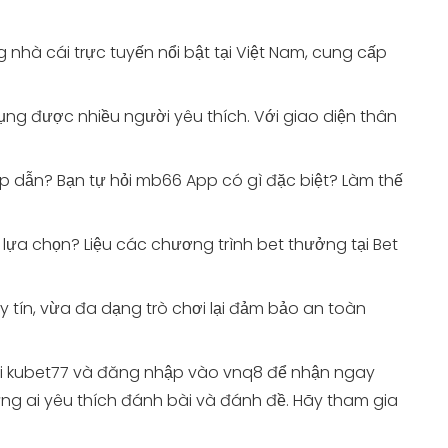
nhà cái trực tuyến nổi bật tại Việt Nam, cung cấp
ụng được nhiều người yêu thích. Với giao diện thân
p dẫn? Bạn tự hỏi mb66 App có gì đặc biệt? Làm thế
 lựa chọn? Liệu các chương trình bet thưởng tại Bet
tín, vừa đa dạng trò chơi lại đảm bảo an toàn
ại kubet77 và đăng nhập vào vnq8 để nhận ngay
ững ai yêu thích đánh bài và đánh đề. Hãy tham gia