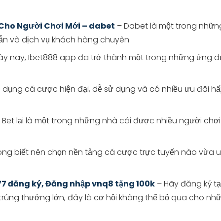
Cho Người Chơi Mới – dabet
– Dabet là một trong những 
 dẫn và dịch vụ khách hàng chuyên
gày nay, Ibet888 app đã trở thành một trong những ứng d
dụng cá cược hiện đại, dễ sử dụng và có nhiều ưu đãi hấ
o Bet lại là một trong những nhà cái được nhiều người chơi
g biết nên chọn nền tảng cá cược trực tuyến nào vừa uy 
77 đăng ký, Đăng nhập vnq8 tặng 100k
– Hãy đăng ký t
i trúng thưởng lớn, đây là cơ hội không thể bỏ qua cho nh