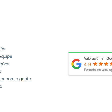
nós
equipe
Valoración en Go
4.9
ções
Basado en
436
op
s
har com a gente
o