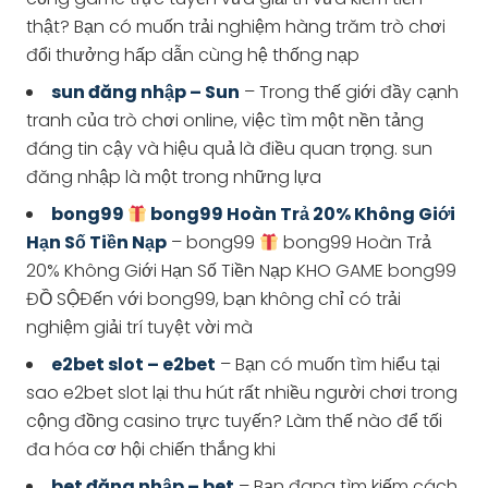
thật? Bạn có muốn trải nghiệm hàng trăm trò chơi
đổi thưởng hấp dẫn cùng hệ thống nạp
sun đăng nhập – Sun
– Trong thế giới đầy cạnh
tranh của trò chơi online, việc tìm một nền tảng
đáng tin cậy và hiệu quả là điều quan trọng. sun
đăng nhập là một trong những lựa
bong99
bong99 Hoàn Trả 20% Không Giới
Hạn Số Tiền Nạp
– bong99
bong99 Hoàn Trả
20% Không Giới Hạn Số Tiền Nạp KHO GAME bong99
ĐỒ SỘĐến với bong99, bạn không chỉ có trải
nghiệm giải trí tuyệt vời mà
e2bet slot – e2bet
– Bạn có muốn tìm hiểu tại
sao e2bet slot lại thu hút rất nhiều người chơi trong
cộng đồng casino trực tuyến? Làm thế nào để tối
đa hóa cơ hội chiến thắng khi
bet đăng nhập – bet
– Bạn đang tìm kiếm cách