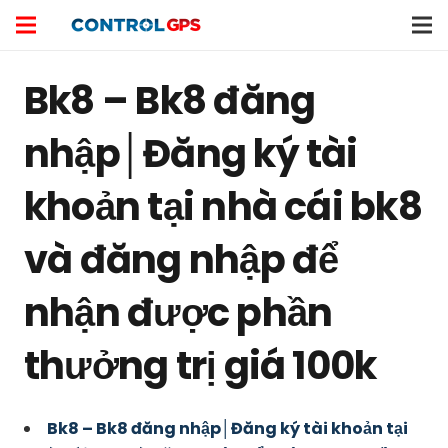
Bk8 – Bk8 đăng
nhập│Đăng ký tài
khoản tại nhà cái bk8
và đăng nhập để
nhận được phần
thưởng trị giá 100k
Bk8 – Bk8 đăng nhập│Đăng ký tài khoản tại