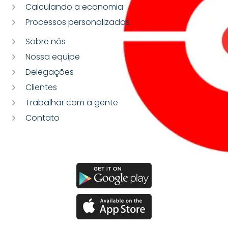
Calculando a economia
Processos personalizados
Sobre nós
Nossa equipe
Delegações
Clientes
Trabalhar com a gente
Contato