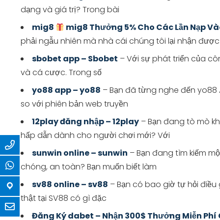
dạng và giá trị? Trong bài
mig8
mig8 Thưởng 5% Cho Các Lần Nạp Và
phải ngẫu nhiên mà nhà cái chúng tôi lại nhận được
sbobet app – Sbobet
– Với sự phát triển của côn
và cá cược. Trong số
yo88 app – yo88
– Bạn đã từng nghe đến yo88 A
so với phiên bản web truyền
12play đăng nhập – 12play
– Bạn đang tò mò kh
hấp dẫn dành cho người chơi mới? Với
sunwin online – sunwin
– Bạn đang tìm kiếm một
chóng, an toàn? Bạn muốn biết làm
sv88 online – sv88
– Bạn có bao giờ tự hỏi điều
thật tại SV88 có gì đặc
Đăng Ký dabet – Nhận 300$ Thưởng Miễn Phí 