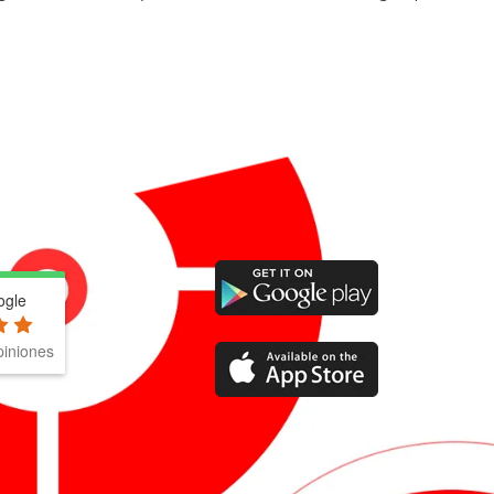
ogle
iniones