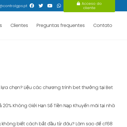
Acceso do
@controlgps.pt
cliente
s
Clientes
Preguntas frequentes
Contato
 lựa chọn? Liệu các chương trình bet thưởng tại Bet
 20% Không Giới Hạn Số Tiền Nạp Khuyến mãi tại nhà
g không biết cách bắt đầu từ đâu? Làm sao để cf68