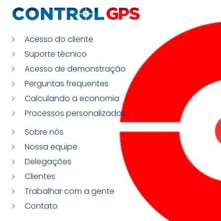
Acesso do cliente
Suporte técnico
Acesso de demonstração
Perguntas frequentes
Calculando a economia
Processos personalizados
Sobre nós
Nossa equipe
Delegações
Clientes
Trabalhar com a gente
Contato