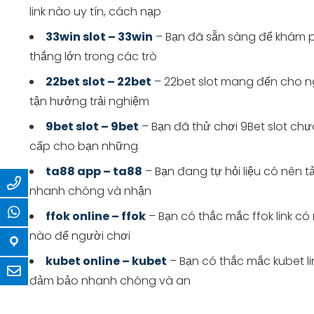
link nào uy tín, cách nạp
33win slot – 33win
– Bạn đã sẵn sàng để khám ph
thắng lớn trong các trò
22bet slot – 22bet
– 22bet slot mang đến cho ngư
tận hưởng trải nghiệm
9bet slot – 9bet
– Bạn đã thử chơi 9Bet slot chưa
cấp cho bạn những
ta88 app – ta88
– Bạn đang tự hỏi liệu có nên t
nhanh chóng và nhận
ffok online – ffok
– Bạn có thắc mắc ffok link có
nào để người chơi
kubet online – kubet
– Bạn có thắc mắc kubet li
đảm bảo nhanh chóng và an