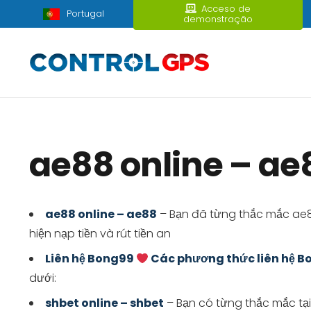
Acceso de
Portugal
demonstração
ae88 online – ae
ae88 online – ae88
– Bạn đã từng thắc mắc ae8
hiện nạp tiền và rút tiền an
Liên hệ Bong99
Các phương thức liên hệ B
dưới:
shbet online – shbet
– Bạn có từng thắc mắc tại 