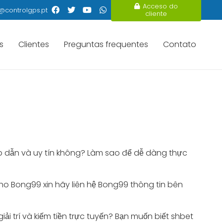
Acceso do
@controlgps.pt
cliente
s
Clientes
Preguntas frequentes
Contato
p dẫn và uy tín không? Làm sao để dễ dàng thực
ho Bong99 xin hãy liên hệ Bong99 thông tin bên
i trí và kiếm tiền trực tuyến? Bạn muốn biết shbet