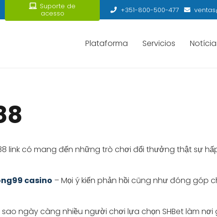
Suporte de
+351-800-500-477
ventas
acesso
Plataforma
Servicios
Notícia
88
8 link có mang đến những trò chơi đổi thưởng thật sự hấ
ong99 casino
– Mọi ý kiến phản hồi cũng như đóng góp c
sao ngày càng nhiều người chơi lựa chọn SHBet làm nơi giả