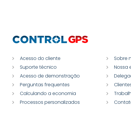
Acesso do cliente
Sobre 
Suporte técnico
Nossa 
Acesso de demonstração
Delega
Perguntas frequentes
Cliente
Calculando a economia
Trabal
Processos personalizados
Contat