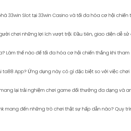
á 33win Slot tại 33win Casino và tối đa hóa cơ hội chiế
ời chơi những lợi ích vượt trội. Đầu tiên, giao diện dễ sử
? Làm thế nào để tối đa hóa cơ hội chiến thắng khi tham gi
ải ta88 App? Ứng dụng này có gì đặc biệt so với việc chơi 
 mang lại trải nghiệm chơi game đổi thưởng đa dạng và an t
nk mang đến những trò chơi thật sự hấp dẫn nào? Quy trình