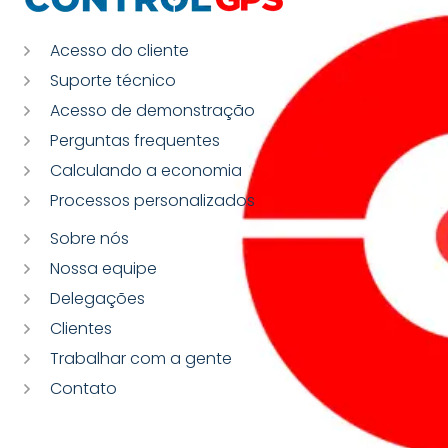
Acesso do cliente
Suporte técnico
Acesso de demonstração
Perguntas frequentes
Calculando a economia
Processos personalizados
Sobre nós
Nossa equipe
Delegações
Clientes
Trabalhar com a gente
Contato