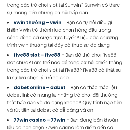
trong các trò chơi slot tại Sunwin? Sunwin có thực
sự mang đến những cơ hội hấp dẫn
vwin thưởng – vwin
– Bạn có tự hỏi điều gì
khiến VWin trở thành lựa chọn hàng đầu trong
cộng đồng cá cược trực tuyến? Liệu các chương
trình vwin thưởng tại đây có thực sự đa dạng
five88 slot – five88
– Bạn đã thử chơi five88
slot chưa? Làm thế nào để tăng cơ hội chiến thắng
trong các trò chơi slot tại Five88? Five88 có thật sự
là sự lựa chọn lý tưởng cho
dabet online – dabet
– Bạn có thắc mắc liệu
dabet link có mang lại những trò chơi đổi thưởng
thật hấp dẫn và đa dạng không? Quy trình nạp tiền
và rút tiền tại dabet có dễ dàng và an
77win casino – 77win
– Bạn đang băn khoăn
liệu có nên chọn 77win casino làm điểm đến cá