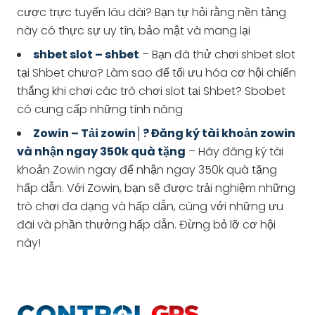
cược trực tuyến lâu dài? Bạn tự hỏi rằng nền tảng
này có thực sự uy tín, bảo mật và mang lại
shbet slot – shbet
– Bạn đã thử chơi shbet slot
tại Shbet chưa? Làm sao để tối ưu hóa cơ hội chiến
thắng khi chơi các trò chơi slot tại Shbet? Sbobet
có cung cấp những tính năng
Zowin – Tải zowin│? Đăng ký tài khoản zowin
và nhận ngay 350k quà tặng
– Hãy đăng ký tài
khoản Zowin ngay để nhận ngay 350k quà tặng
hấp dẫn. Với Zowin, bạn sẽ được trải nghiệm những
trò chơi đa dạng và hấp dẫn, cùng với những ưu
đãi và phần thưởng hấp dẫn. Đừng bỏ lỡ cơ hội
này!