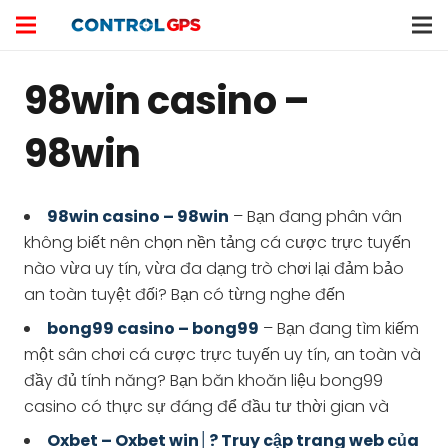
98win casino –
98win
98win casino – 98win
– Bạn đang phân vân
không biết nên chọn nền tảng cá cược trực tuyến
nào vừa uy tín, vừa đa dạng trò chơi lại đảm bảo
an toàn tuyệt đối? Bạn có từng nghe đến
bong99 casino – bong99
– Bạn đang tìm kiếm
một sân chơi cá cược trực tuyến uy tín, an toàn và
đầy đủ tính năng? Bạn băn khoăn liệu bong99
casino có thực sự đáng để đầu tư thời gian và
Oxbet – Oxbet win│? Truy cập trang web của