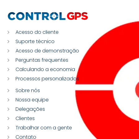
Acesso do cliente
Suporte técnico
Acesso de demonstração
Perguntas frequentes
Calculando a economia
Processos personalizados
Sobre nós
Nossa equipe
Delegações
Clientes
Trabalhar com a gente
Contato