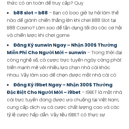
thức có an toàn để truy cập? Quy
b88 slot – b88
– Bạn có bao giờ tự hỏi làm thế
nào để giành chiến thắng lớn khi chơi B88 Slot tại
B88 Casino? Làm sao để tận dụng tối đa các cơ hội
và chiến lược khi chơi game
Đăng Ký sunwin Ngay – Nhận 300$ Thưởng
Miễn Phí Cho Người Mới – sunwin
– Trong thời đại
công nghệ số, cá cược trực tuyến ngày càng phát
triển mạnh mẽ với nhiều lựa chọn nhà cái khác
nhau. Vậy làm sao để chọn được một nhà cái có
Đăng Ký i9bet Ngay – Nhận 300$ Thưởng
Đặc Biệt Cho Người Mới – i9bet
– I9BET là một nhà
cái trực tuyến đang được ưa chuộng tại Việt Nam,
cung cấp dịch vụ cá cược chất lượng cao và các
tỷ lệ cược hấp dẫn. Vậy liệu I9BET có thực sự