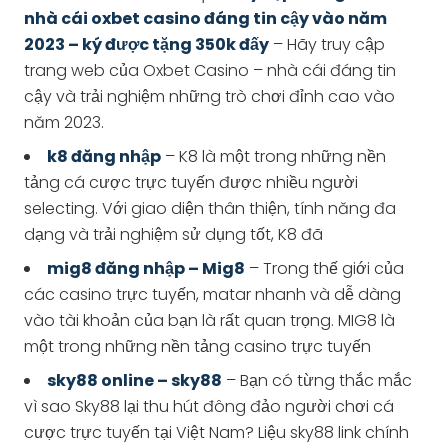
nhà cái oxbet casino đáng tin cậy vào năm
2023 – ký được tặng 350k đấy
– Hãy truy cập
trang web của Oxbet Casino – nhà cái đáng tin
cậy và trải nghiệm những trò chơi đỉnh cao vào
năm 2023.
k8 đăng nhập
– K8 là một trong những nền
tảng cá cược trực tuyến được nhiều người
selecting. Với giao diện thân thiện, tính năng đa
dạng và trải nghiệm sử dụng tốt, K8 đã
mig8 đăng nhập – Mig8
– Trong thế giới của
các casino trực tuyến, matar nhanh và dễ dàng
vào tài khoản của bạn là rất quan trọng. MIG8 là
một trong những nền tảng casino trực tuyến
sky88 online – sky88
– Bạn có từng thắc mắc
vì sao Sky88 lại thu hút đông đảo người chơi cá
cược trực tuyến tại Việt Nam? Liệu sky88 link chính